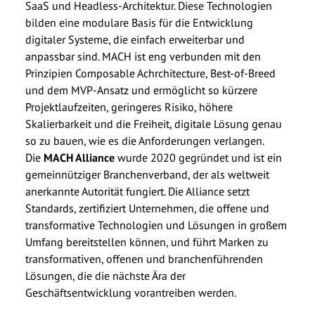
SaaS und Headless-Architektur. Diese Technologien
bilden eine modulare Basis für die Entwicklung
digitaler Systeme, die einfach erweiterbar und
anpassbar sind. MACH ist eng verbunden mit den
Prinzipien Composable Achrchitecture, Best-of-Breed
und dem MVP-Ansatz und ermöglicht so kürzere
Projektlaufzeiten, geringeres Risiko, höhere
Skalierbarkeit und die Freiheit, digitale Lösung genau
so zu bauen, wie es die Anforderungen verlangen.
Die
MACH Alliance
wurde 2020 gegründet und ist ein
gemeinnütziger Branchenverband, der als weltweit
anerkannte Autorität fungiert. Die Alliance setzt
Standards, zertifiziert Unternehmen, die offene und
transformative Technologien und Lösungen in großem
Umfang bereitstellen können, und führt Marken zu
transformativen, offenen und branchenführenden
Lösungen, die die nächste Ära der
Geschäftsentwicklung vorantreiben werden.