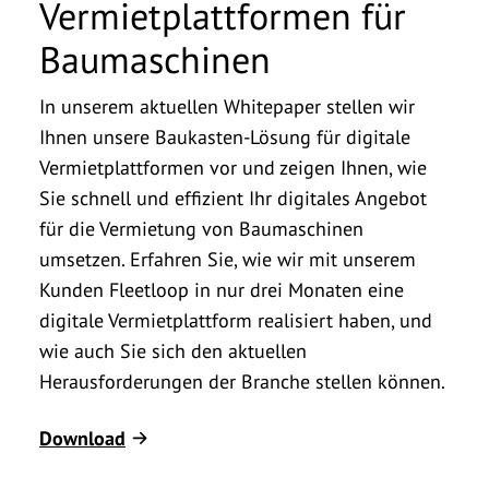
Vermietplattformen für
Baumaschinen
In unserem aktuellen Whitepaper stellen wir
Ihnen unsere Baukasten-Lösung für digitale
Vermietplattformen vor und zeigen Ihnen, wie
Sie schnell und effizient Ihr digitales Angebot
für die Vermietung von Baumaschinen
umsetzen. Erfahren Sie, wie wir mit unserem
Kunden Fleetloop in nur drei Monaten eine
digitale Vermietplattform realisiert haben, und
wie auch Sie sich den aktuellen
Herausforderungen der Branche stellen können.
Download