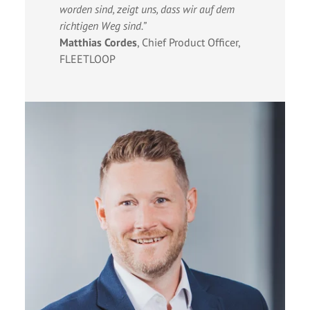
worden sind, zeigt uns, dass wir auf dem
richtigen Weg sind.”
Matthias Cordes
,
Chief Product Officer,
FLEETLOOP