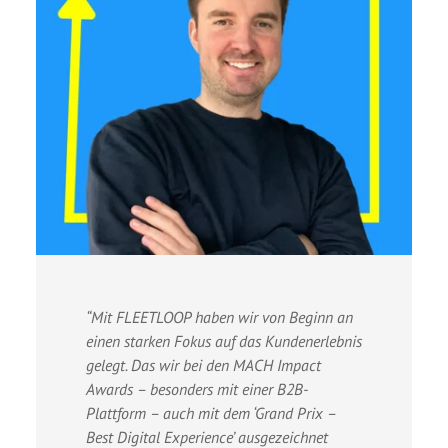
“Mit FLEETLOOP haben wir von Beginn an
einen starken Fokus auf das Kundenerlebnis
gelegt. Das wir bei den MACH Impact
Awards – besonders mit einer B2B-
Plattform – auch mit dem ‘Grand Prix –
Best Digital Experience’ ausgezeichnet