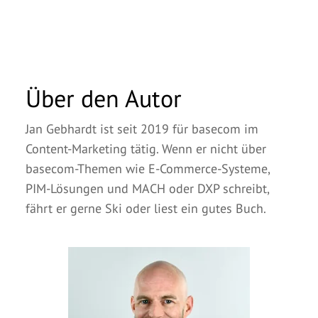
Über den Autor
Jan Gebhardt ist seit 2019 für basecom im
Content-Marketing tätig. Wenn er nicht über
basecom-Themen wie E-Commerce-Systeme,
PIM-Lösungen und MACH oder DXP schreibt,
fährt er gerne Ski oder liest ein gutes Buch.