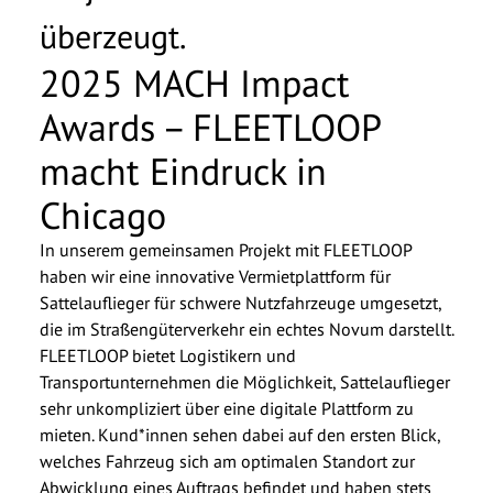
überzeugt.
2025 MACH Impact
Awards – FLEETLOOP
macht Eindruck in
Chicago
In unserem gemeinsamen Projekt mit FLEETLOOP
haben wir eine innovative Vermietplattform für
Sattelauflieger für schwere Nutzfahrzeuge umgesetzt,
die im Straßengüterverkehr ein echtes Novum darstellt.
FLEETLOOP bietet Logistikern und
Transportunternehmen die Möglichkeit, Sattelauflieger
sehr unkompliziert über eine digitale Plattform zu
mieten. Kund*innen sehen dabei auf den ersten Blick,
welches Fahrzeug sich am optimalen Standort zur
Abwicklung eines Auftrags befindet und haben stets