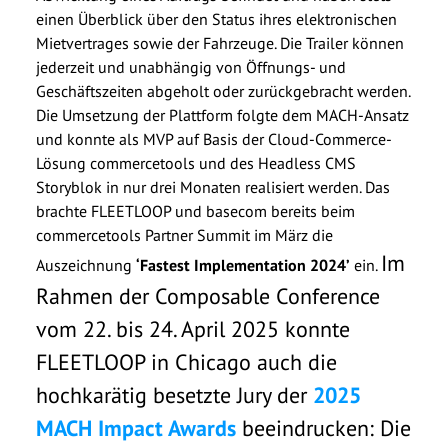
einen Überblick über den Status ihres elektronischen
Mietvertrages sowie der Fahrzeuge. Die Trailer können
jederzeit und unabhängig von Öffnungs- und
Geschäftszeiten abgeholt oder zurückgebracht werden.
Die Umsetzung der Plattform folgte dem MACH-Ansatz
und konnte als MVP auf Basis der Cloud-Commerce-
Lösung commercetools und des Headless CMS
Storyblok in nur drei Monaten realisiert werden. Das
brachte FLEETLOOP und basecom bereits beim
commercetools Partner Summit im März die
Im
Auszeichnung
‘Fastest Implementation 2024’
ein.
Rahmen der Composable Conference
vom 22. bis 24. April 2025 konnte
FLEETLOOP in Chicago auch die
hochkarätig besetzte Jury der
2025
MACH Impact Awards
beeindrucken: Die