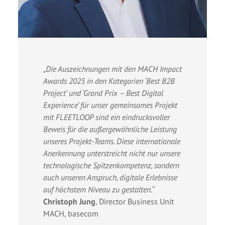
„Die Auszeichnungen mit den MACH Impact
Awards 2025 in den Kategorien ‘Best B2B
Project’ und ‘Grand Prix – Best Digital
Experience’ für unser gemeinsames Projekt
mit FLEETLOOP sind ein eindrucksvoller
Beweis für die außergewöhnliche Leistung
unseres Projekt-Teams. Diese internationale
Anerkennung unterstreicht nicht nur unsere
technologische Spitzenkompetenz, sondern
auch unseren Anspruch, digitale Erlebnisse
auf höchstem Niveau zu gestalten.“
Christoph Jung
,
Director Business Unit
MACH, basecom