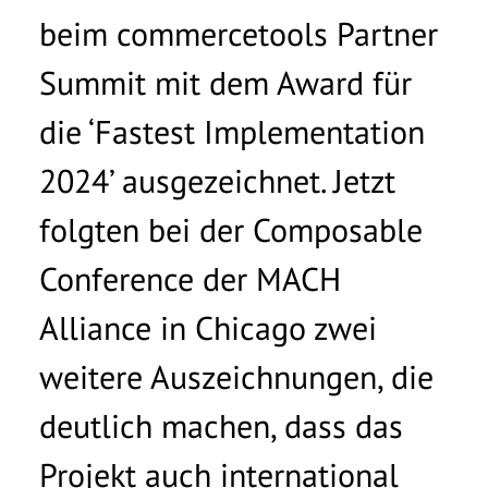
beim commercetools Partner
Summit mit dem Award für
die ‘Fastest Implementation
2024’ ausgezeichnet. Jetzt
folgten bei der Composable
Conference der MACH
Alliance in Chicago zwei
weitere Auszeichnungen, die
deutlich machen, dass das
Projekt auch international