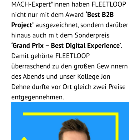
MACH-Expert*innen haben FLEETLOOP
nicht nur mit dem Award
‘Best B2B
Project’
ausgezeichnet, sondern darüber
hinaus auch mit dem Sonderpreis
‘Grand Prix – Best Digital Experience’
.
Damit gehörte FLEETLOOP
überraschend zu den großen Gewinnern
des Abends und unser Kollege Jon
Dehne durfte vor Ort gleich zwei Preise
entgegennehmen.