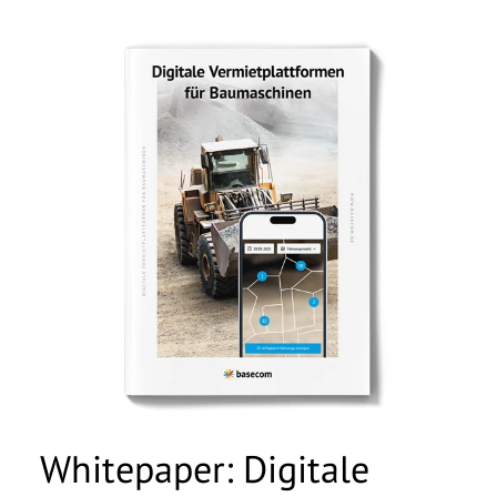
Whitepaper: Digitale