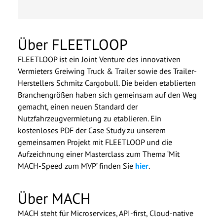
Über FLEETLOOP
FLEETLOOP ist ein Joint Venture des innovativen
Vermieters Greiwing Truck & Trailer sowie des Trailer-
Herstellers Schmitz Cargobull. Die beiden etablierten
Branchengrößen haben sich gemeinsam auf den Weg
gemacht, einen neuen Standard der
Nutzfahrzeugvermietung zu etablieren. Ein
kostenloses PDF der Case Study zu unserem
gemeinsamen Projekt mit FLEETLOOP und die
Aufzeichnung einer Masterclass zum Thema ‘Mit
MACH-Speed zum MVP’ finden Sie
hier
.
Über MACH
MACH steht für Microservices, API-first, Cloud-native