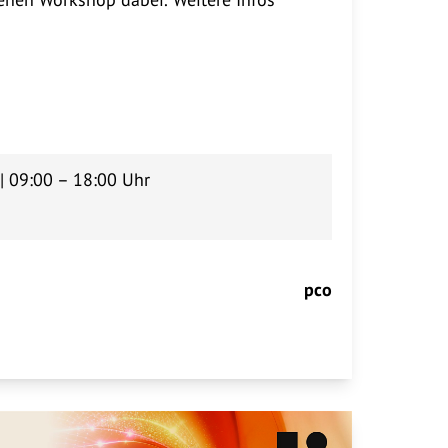
 | 09:00 – 18:00 Uhr
pco