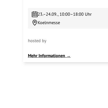
23.–24.09., 10:00–18:00 Uhr
Koelnmesse
hosted by
Mehr Informationen →