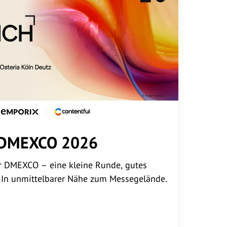
@DMEXCO 2026
ur DMEXCO – eine kleine Runde, gutes
. In unmittelbarer Nähe zum Messegelände.