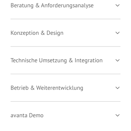
Beratung & Anforderungsanalyse
Konzeption & Design
Technische Umsetzung & Integration
Betrieb & Weiterentwicklung
avanta Demo