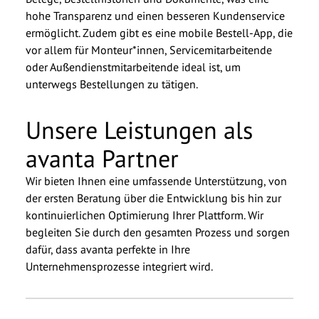
hohe Transparenz und einen besseren Kundenservice
ermöglicht. Zudem gibt es eine mobile Bestell-App, die
vor allem für Monteur*innen, Servicemitarbeitende
oder Außendienstmitarbeitende ideal ist, um
unterwegs Bestellungen zu tätigen.
Unsere Leistungen als
avanta Partner
Wir bieten Ihnen eine umfassende Unterstützung, von
der ersten Beratung über die Entwicklung bis hin zur
kontinuierlichen Optimierung Ihrer Plattform. Wir
begleiten Sie durch den gesamten Prozess und sorgen
dafür, dass avanta perfekte in Ihre
Unternehmensprozesse integriert wird.