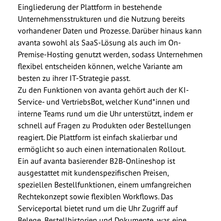
Eingliederung der Plattform in bestehende
Unternehmensstrukturen und die Nutzung bereits
vorhandener Daten und Prozesse. Darüber hinaus kann
avanta sowohl als SaaS-Lösung als auch im On-
Premise-Hosting genutzt werden, sodass Unternehmen
flexibel entscheiden können, welche Variante am
besten zu ihrer IT-Strategie passt.
Zu den Funktionen von avanta gehört auch der KI-
Service- und VertriebsBot, welcher Kund*innen und
interne Teams rund um die Uhr unterstützt, indem er
schnell auf Fragen zu Produkten oder Bestellungen
reagiert. Die Plattform ist einfach skalierbar und
ermöglicht so auch einen internationalen Rollout.
Ein auf avanta basierender B2B-Onlineshop ist
ausgestattet mit kundenspezifischen Preisen,
speziellen Bestellfunktionen, einem umfangreichen
Rechtekonzept sowie flexiblen Workflows. Das
Serviceportal bietet rund um die Uhr Zugriff auf
Belege, Bestellhistorien und Dokumente, was eine