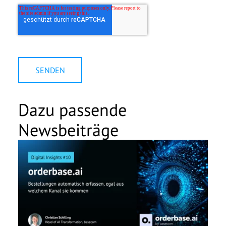
Dazu passende
Newsbeiträge