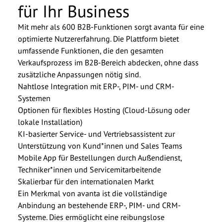
für Ihr Business
Mit mehr als 600 B2B-Funktionen sorgt avanta für eine
optimierte Nutzererfahrung. Die Plattform bietet
umfassende Funktionen, die den gesamten
Verkaufsprozess im B2B-Bereich abdecken, ohne dass
zusätzliche Anpassungen nötig sind.
Nahtlose Integration mit ERP-, PIM- und CRM-
Systemen
Optionen für flexibles Hosting (Cloud-Lösung oder
lokale Installation)
KI-basierter Service- und Vertriebsassistent zur
Unterstützung von Kund*innen und Sales Teams
Mobile App für Bestellungen durch Außendienst,
Techniker*innen und Servicemitarbeitende
Skalierbar für den internationalen Markt
Ein Merkmal von avanta ist die vollständige
Anbindung an bestehende ERP-, PIM- und CRM-
Systeme. Dies ermöglicht eine reibungslose