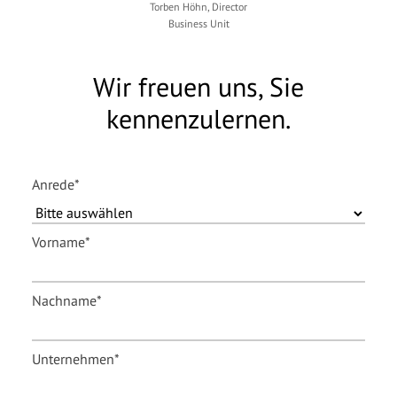
Torben Höhn, Director
Business Unit
Wir freuen uns, Sie
kennenzulernen.
Anrede
*
Vorname
*
Nachname
*
Unternehmen
*