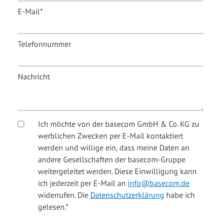
E-Mail
*
Telefonnummer
Nachricht
Ich möchte von der basecom GmbH & Co. KG zu
werblichen Zwecken per E-Mail kontaktiert
werden und willige ein, dass meine Daten an
andere Gesellschaften der basecom-Gruppe
weitergeleitet werden. Diese Einwilligung kann
ich jederzeit per E-Mail an
info@basecom.de
widerrufen. Die
Datenschutzerklärung
habe ich
gelesen.
*