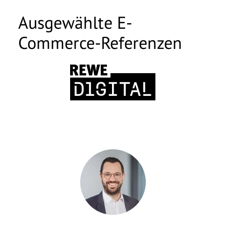
Ausgewählte E-
Commerce-Referenzen