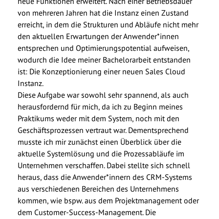
neue Funktionen erweitert. Nach einer Betriebsdauer
von mehreren Jahren hat die Instanz einen Zustand
erreicht, in dem die Strukturen und Abläufe nicht mehr
den aktuellen Erwartungen der Anwender*innen
entsprechen und Optimierungspotential aufweisen,
wodurch die Idee meiner Bachelorarbeit entstanden
ist: Die Konzeptionierung einer neuen Sales Cloud
Instanz.
Diese Aufgabe war sowohl sehr spannend, als auch
herausfordernd für mich, da ich zu Beginn meines
Praktikums weder mit dem System, noch mit den
Geschäftsprozessen vertraut war. Dementsprechend
musste ich mir zunächst einen Überblick über die
aktuelle Systemlösung und die Prozessabläufe im
Unternehmen verschaffen. Dabei stellte sich schnell
heraus, dass die Anwender*innern des CRM-Systems
aus verschiedenen Bereichen des Unternehmens
kommen, wie bspw. aus dem Projektmanagement oder
dem Customer-Success-Management. Die