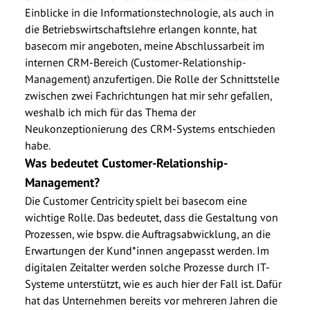
Einblicke in die Informationstechnologie, als auch in
die Betriebswirtschaftslehre erlangen konnte, hat
basecom mir angeboten, meine Abschlussarbeit im
internen CRM-Bereich (Customer-Relationship-
Management) anzufertigen. Die Rolle der Schnittstelle
zwischen zwei Fachrichtungen hat mir sehr gefallen,
weshalb ich mich für das Thema der
Neukonzeptionierung des CRM-Systems entschieden
habe.
Was bedeutet Customer-Relationship-
Management?
Die Customer Centricity spielt bei basecom eine
wichtige Rolle. Das bedeutet, dass die Gestaltung von
Prozessen, wie bspw. die Auftragsabwicklung, an die
Erwartungen der Kund*innen angepasst werden. Im
digitalen Zeitalter werden solche Prozesse durch IT-
Systeme unterstützt, wie es auch hier der Fall ist. Dafür
hat das Unternehmen bereits vor mehreren Jahren die