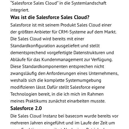
“Salesforce Sales Cloud” in die Systemlandschaft
integriert.
Was ist die Salesforce Sales Cloud?
Salesforce ist mit seinem Produkt Sales Cloud einer
der größten Anbieter für CRM-Systeme auf dem Markt.
Die Sales Cloud wird bereits mit einer
Standardkonfiguration ausgeliefert und stellt
dementsprechend vorgefertigte Datenstrukturen und
Abläufe für das Kundenmanagement zur Verfügung.
Diese Standardkomponenten entsprechen nicht
zwangsläufig den Anforderungen eines Unternehmens,
weshalb sich die komplette Systemumgebung
modifizieren lässt. Dafür stellt Salesforce eigene
Technologien bereit, in die ich mich im Rahmen
meines Praktikums zunächst einarbeiten musste.
Salesforce 2.0
Die Sales Cloud Instanz bei basecom wurde bereits vor
mehreren Jahren eingeführt und im Laufe der Zeit um