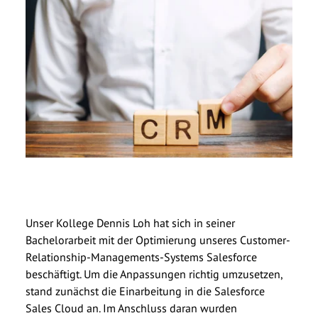
Unser Kollege Dennis Loh hat sich in seiner
Bachelorarbeit mit der Optimierung unseres Customer-
Relationship-Managements-Systems Salesforce
beschäftigt. Um die Anpassungen richtig umzusetzen,
stand zunächst die Einarbeitung in die Salesforce
Sales Cloud an. Im Anschluss daran wurden