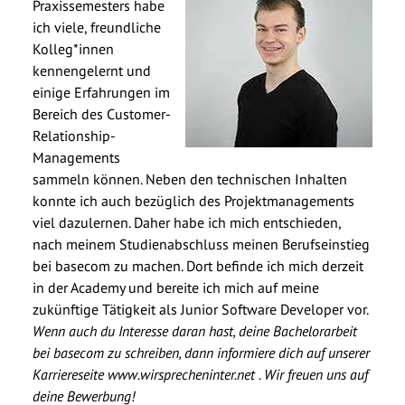
Praxissemesters habe
ich viele, freundliche
Kolleg*innen
kennengelernt und
einige Erfahrungen im
Bereich des Customer-
Relationship-
Managements
sammeln können. Neben den technischen Inhalten
konnte ich auch bezüglich des Projektmanagements
viel dazulernen. Daher habe ich mich entschieden,
nach meinem Studienabschluss meinen Berufseinstieg
bei basecom zu machen. Dort befinde ich mich derzeit
in der Academy und bereite ich mich auf meine
zukünftige Tätigkeit als Junior Software Developer vor.
Wenn auch du Interesse daran hast, deine Bachelorarbeit
bei basecom zu schreiben, dann informiere dich auf unserer
Karriereseite
www.wirsprecheninter.net
. Wir freuen uns auf
deine Bewerbung!