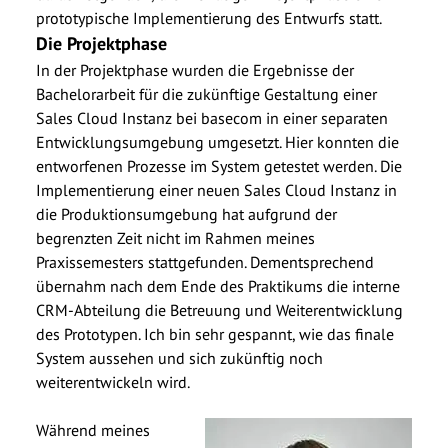
prototypische Implementierung des Entwurfs statt.
Die Projektphase
In der Projektphase wurden die Ergebnisse der
Bachelorarbeit für die zukünftige Gestaltung einer
Sales Cloud Instanz bei basecom in einer separaten
Entwicklungsumgebung umgesetzt. Hier konnten die
entworfenen Prozesse im System getestet werden. Die
Implementierung einer neuen Sales Cloud Instanz in
die Produktionsumgebung hat aufgrund der
begrenzten Zeit nicht im Rahmen meines
Praxissemesters stattgefunden. Dementsprechend
übernahm nach dem Ende des Praktikums die interne
CRM-Abteilung die Betreuung und Weiterentwicklung
des Prototypen. Ich bin sehr gespannt, wie das finale
System aussehen und sich zukünftig noch
weiterentwickeln wird.
Während meines