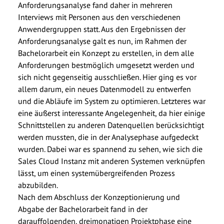
Anforderungsanalyse fand daher in mehreren
Interviews mit Personen aus den verschiedenen
Anwendergruppen statt. Aus den Ergebnissen der
Anforderungsanalyse galt es nun, im Rahmen der
Bachelorarbeit ein Konzept zu erstellen, in dem alle
Anforderungen bestmöglich umgesetzt werden und
sich nicht gegenseitig ausschließen. Hier ging es vor
allem darum, ein neues Datenmodell zu entwerfen
und die Abläufe im System zu optimieren. Letzteres war
eine äußerst interessante Angelegenheit, da hier einige
Schnittstellen zu anderen Datenquellen berücksichtigt
werden mussten, die in der Analysephase aufgedeckt
wurden. Dabei war es spannend zu sehen, wie sich die
Sales Cloud Instanz mit anderen Systemen verknüpfen
lässt, um einen systemübergreifenden Prozess
abzubilden.
Nach dem Abschluss der Konzeptionierung und
Abgabe der Bachelorarbeit fand in der
darauffolgenden, dreimonatigen Projektphase eine