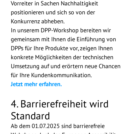
Vorreiter in Sachen Nachhaltigkeit
positionieren und sich so von der
Konkurrenz abheben.
In unserem DPP-Workshop bereiten wir
gemeinsam mit Ihnen die Einführung von
DPPs für Ihre Produkte vor, zeigen Ihnen
konkrete Möglichkeiten der technischen
Umsetzung auf und erörtern neue Chancen
für Ihre Kundenkommunikation.
Jetzt mehr erfahren.
4. Barrierefreiheit wird
Standard
Ab dem 01.07.2025 sind barrierefreie