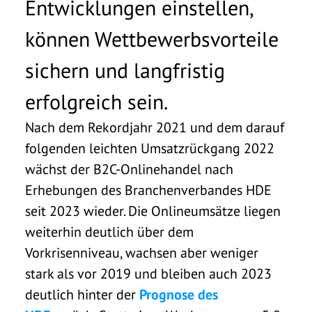
Entwicklungen einstellen,
können Wettbewerbsvorteile
sichern und langfristig
erfolgreich sein.
Nach dem Rekordjahr 2021 und dem darauf
folgenden leichten Umsatzrückgang 2022
wächst der B2C-Onlinehandel nach
Erhebungen des Branchenverbandes HDE
seit 2023 wieder. Die Onlineumsätze liegen
weiterhin deutlich über dem
Vorkrisenniveau, wachsen aber weniger
stark als vor 2019 und bleiben auch 2023
deutlich hinter der
Prognose des