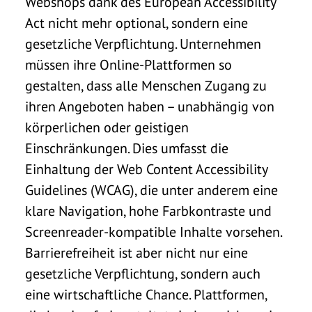
Webshops dank des European Accessibility
Act nicht mehr optional, sondern eine
gesetzliche Verpflichtung. Unternehmen
müssen ihre Online-Plattformen so
gestalten, dass alle Menschen Zugang zu
ihren Angeboten haben – unabhängig von
körperlichen oder geistigen
Einschränkungen. Dies umfasst die
Einhaltung der Web Content Accessibility
Guidelines (WCAG), die unter anderem eine
klare Navigation, hohe Farbkontraste und
Screenreader-kompatible Inhalte vorsehen.
Barrierefreiheit ist aber nicht nur eine
gesetzliche Verpflichtung, sondern auch
eine wirtschaftliche Chance. Plattformen,