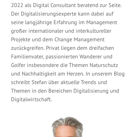
2022 als Digital Consultant beratend zur Seite.
Der Digitalisierungsexperte kann dabei auf
seine langjährige Erfahrung im Management
großer internationaler und interkultureller
Projekte und dem Change Management
zurückgreifen. Privat liegen dem dreifachen
Familienvater, passionierten Wanderer und
Golfer insbesondere die Themen Naturschutz
und Nachhaltigkeit am Herzen. In unserem Blog
schreibt Stefan über aktuelle Trends und
Themen in den Bereichen Digitalisierung und
Digitalwirtschaft.