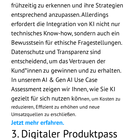
frühzeitig zu erkennen und ihre Strategien
entsprechend anzupassen.
Allerdings
erfordert die Integration von KI nicht nur
technisches Know-how, sondern auch ein
Bewusstsein für ethische Fragestellungen.
Datenschutz und Transparenz sind
entscheidend, um das Vertrauen der
Kund*innen zu gewinnen und zu erhalten.
In unserem AI & Gen AI Use Case
Assessment zeigen wir Ihnen, wie Sie KI
gezielt für sich nutzen kön
nen, um Kosten zu
reduzieren, Effizient zu erhöhen und neue
Umsatzquellen zu erschließen.
Jetzt mehr erfahren.
3. Digitaler Produktpass