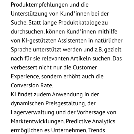
Produktempfehlungen und die
Unterstützung von Kund*innen bei der
Suche. Statt lange Produktkataloge zu
durchsuchen, können Kund*innen mithilfe
von KI-gestützten Assistenten in natürlicher
Sprache unterstützt werden und z.B. gezielt
nach für sie relevanten Artikeln suchen. Das
verbessert nicht nur die Customer
Experience, sondern erhöht auch die
Conversion Rate.
KI findet zudem Anwendung in der
dynamischen Preisgestaltung, der
Lagerverwaltung und der Vorhersage von
Marktentwicklungen. Predictive Analytics
ermöglichen es Unternehmen, Trends