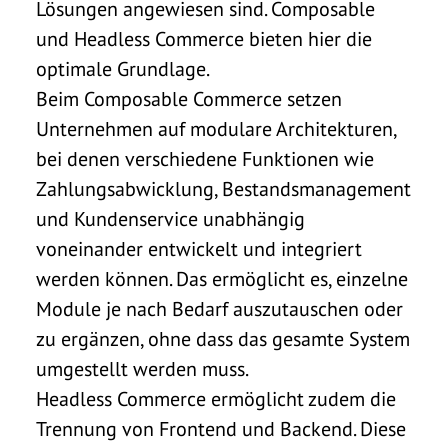
Lösungen angewiesen sind. Composable
und Headless Commerce bieten hier die
optimale Grundlage.
Beim Composable Commerce setzen
Unternehmen auf modulare Architekturen,
bei denen verschiedene Funktionen wie
Zahlungsabwicklung, Bestandsmanagement
und Kundenservice unabhängig
voneinander entwickelt und integriert
werden können. Das ermöglicht es, einzelne
Module je nach Bedarf auszutauschen oder
zu ergänzen, ohne dass das gesamte System
umgestellt werden muss.
Headless Commerce ermöglicht zudem die
Trennung von Frontend und Backend. Diese