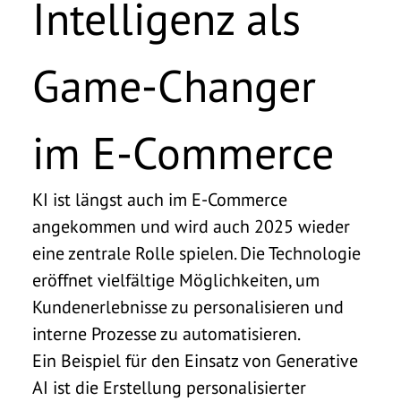
Intelligenz als
Game-Changer
im E-Commerce
KI ist längst auch im E-Commerce
angekommen und wird auch 2025 wieder
eine zentrale Rolle spielen. Die Technologie
eröffnet vielfältige Möglichkeiten, um
Kundenerlebnisse zu personalisieren und
interne Prozesse zu automatisieren.
Ein Beispiel für den Einsatz von Generative
AI ist die Erstellung personalisierter