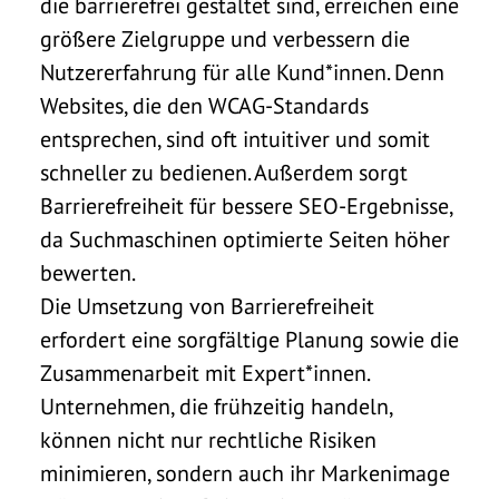
die barrierefrei gestaltet sind, erreichen eine
größere Zielgruppe und verbessern die
Nutzererfahrung für alle Kund*innen. Denn
Websites, die den WCAG-Standards
entsprechen, sind oft intuitiver und somit
schneller zu bedienen. Außerdem sorgt
Barrierefreiheit für bessere SEO-Ergebnisse,
da Suchmaschinen optimierte Seiten höher
bewerten.
Die Umsetzung von Barrierefreiheit
erfordert eine sorgfältige Planung sowie die
Zusammenarbeit mit Expert*innen.
Unternehmen, die frühzeitig handeln,
können nicht nur rechtliche Risiken
minimieren, sondern auch ihr Markenimage