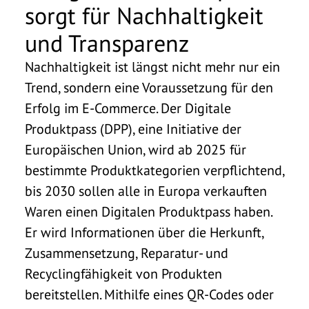
sorgt für Nachhaltigkeit
und Transparenz
Nachhaltigkeit ist längst nicht mehr nur ein
Trend, sondern eine Voraussetzung für den
Erfolg im E-Commerce. Der Digitale
Produktpass (DPP), eine Initiative der
Europäischen Union, wird ab 2025 für
bestimmte Produktkategorien verpflichtend,
bis 2030 sollen alle in Europa verkauften
Waren einen Digitalen Produktpass haben.
Er wird Informationen über die Herkunft,
Zusammensetzung, Reparatur- und
Recyclingfähigkeit von Produkten
bereitstellen. Mithilfe eines QR-Codes oder