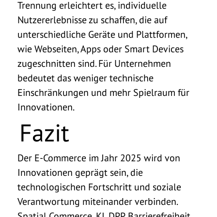
Trennung erleichtert es, individuelle
Nutzererlebnisse zu schaffen, die auf
unterschiedliche Geräte und Plattformen,
wie Webseiten, Apps oder Smart Devices
zugeschnitten sind. Für Unternehmen
bedeutet das weniger technische
Einschränkungen und mehr Spielraum für
Innovationen.
Fazit
Der E-Commerce im Jahr 2025 wird von
Innovationen geprägt sein, die
technologischen Fortschritt und soziale
Verantwortung miteinander verbinden.
Spatial Commerce, KI, DPP, Barrierefreiheit