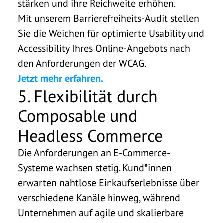
stärken und ihre Reichweite erhöhen.
Mit unserem Barrierefreiheits-Audit stellen
Sie die Weichen für optimierte Usability und
Accessibility Ihres Online-Angebots nach
den Anforderungen der WCAG.
Jetzt mehr erfahren.
5. Flexibilität durch
Composable und
Headless Commerce
Die Anforderungen an E-Commerce-
Systeme wachsen stetig. Kund*innen
erwarten nahtlose Einkaufserlebnisse über
verschiedene Kanäle hinweg, während
Unternehmen auf agile und skalierbare