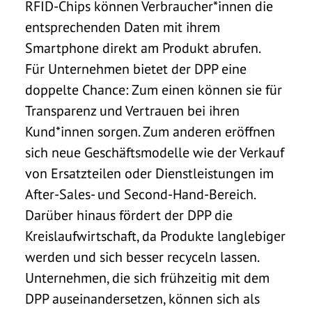
RFID-Chips können Verbraucher*innen die
entsprechenden Daten mit ihrem
Smartphone direkt am Produkt abrufen.
Für Unternehmen bietet der DPP eine
doppelte Chance: Zum einen können sie für
Transparenz und Vertrauen bei ihren
Kund*innen sorgen. Zum anderen eröffnen
sich neue Geschäftsmodelle wie der Verkauf
von Ersatzteilen oder Dienstleistungen im
After-Sales- und Second-Hand-Bereich.
Darüber hinaus fördert der DPP die
Kreislaufwirtschaft, da Produkte langlebiger
werden und sich besser recyceln lassen.
Unternehmen, die sich frühzeitig mit dem
DPP auseinandersetzen, können sich als