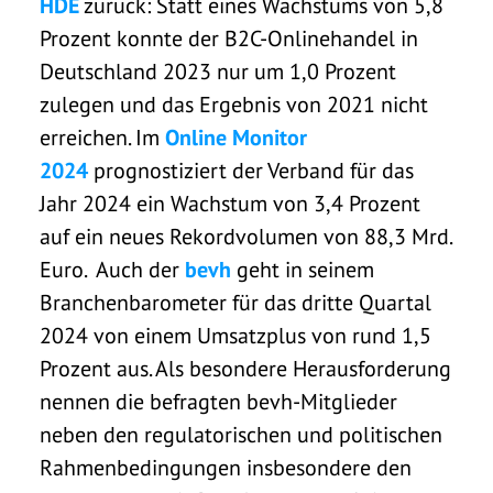
HDE
zurück: Statt eines Wachstums von 5,8
Prozent konnte der B2C-Onlinehandel in
Deutschland 2023 nur um 1,0 Prozent
zulegen und das Ergebnis von 2021 nicht
erreichen. Im
Online Monitor
2024
prognostiziert der Verband für das
Jahr 2024 ein Wachstum von 3,4 Prozent
auf ein neues Rekordvolumen von 88,3 Mrd.
Euro. Auch der
bevh
geht in seinem
Branchenbarometer für das dritte Quartal
2024 von einem Umsatzplus von rund 1,5
Prozent aus. Als besondere Herausforderung
nennen die befragten bevh-Mitglieder
neben den regulatorischen und politischen
Rahmenbedingungen insbesondere den