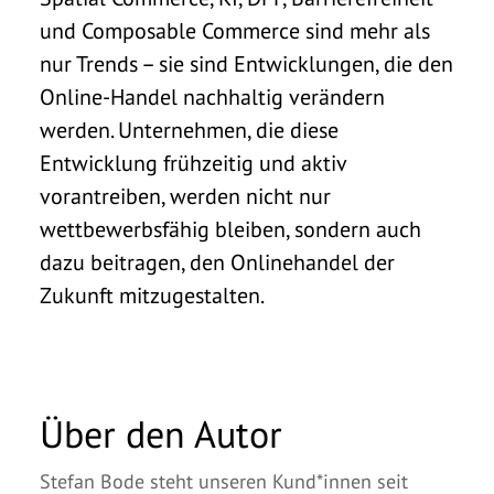
und Composable Commerce sind mehr als
nur Trends – sie sind Entwicklungen, die den
Online-Handel nachhaltig verändern
werden. Unternehmen, die diese
Entwicklung frühzeitig und aktiv
vorantreiben, werden nicht nur
wettbewerbsfähig bleiben, sondern auch
dazu beitragen, den Onlinehandel der
Zukunft mitzugestalten.
Über den Autor
Stefan Bode steht unseren Kund*innen seit