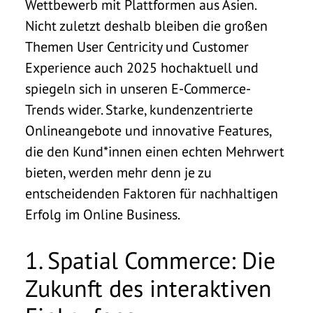
Wettbewerb mit Plattformen aus Asien.
Nicht zuletzt deshalb bleiben die großen
Themen User Centricity und Customer
Experience auch 2025 hochaktuell und
spiegeln sich in unseren E-Commerce-
Trends wider.
Starke, kundenzentrierte
Onlineangebote und innovative Features,
die den Kund*innen einen echten Mehrwert
bieten, werden mehr denn je zu
entscheidenden Faktoren für nachhaltigen
Erfolg im Online Business.
1. Spatial Commerce: Die
Zukunft des interaktiven