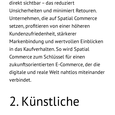
direkt sichtbar – das reduziert
Unsicherheiten und minimiert Retouren.
Unternehmen, die auf Spatial Commerce
setzen, profitieren von einer höheren
Kundenzufriedenheit, stärkerer
Markenbindung und wertvollen Einblicken
in das Kaufverhalten. So wird Spatial
Commerce zum Schlüssel für einen
zukunftsorientierten E-Commerce, der die
digitale und reale Welt nahtlos miteinander
verbindet.
2. Künstliche