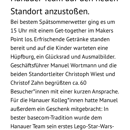
Standort anzustoßen.
Bei bestem Spätsommerwetter ging es um
15 Uhr mit einem Get-together im Makers
Point los. Erfrischende Getränke standen
bereit und auf die Kinder warteten eine
Hüpfburg, ein Glücksrad und Ausmalbilder.
Geschäftsführer Manuel Wortmann und die
beiden Standortleiter Christoph Wiest und
Christof Zahn begrüßten ca. 60
Besucher*innen mit einer kurzen Ansprache.
Für die Hanauer Kolleg*innen hatte Manuel
außerdem ein Geschenk mitgebracht: In
bester basecom-Tradition wurde dem
Hanauer Team sein erstes Lego-Star-Wars-