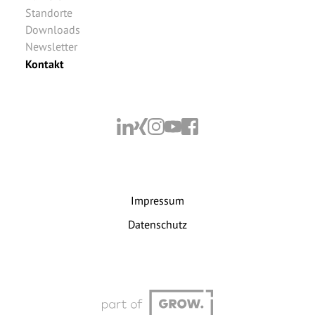
Standorte
Downloads
Newsletter
Kontakt
Impressum
Datenschutz