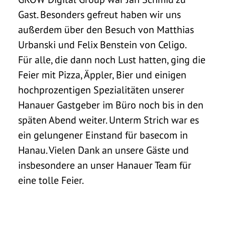
Gast. Besonders gefreut haben wir uns
außerdem über den Besuch von Matthias
Urbanski und Felix Benstein von Celigo.
Für alle, die dann noch Lust hatten, ging die
Feier mit Pizza, Äppler, Bier und einigen
hochprozentigen Spezialitäten unserer
Hanauer Gastgeber im Büro noch bis in den
späten Abend weiter. Unterm Strich war es
ein gelungener Einstand für basecom in
Hanau. Vielen Dank an unsere Gäste und
insbesondere an unser Hanauer Team für
eine tolle Feier.