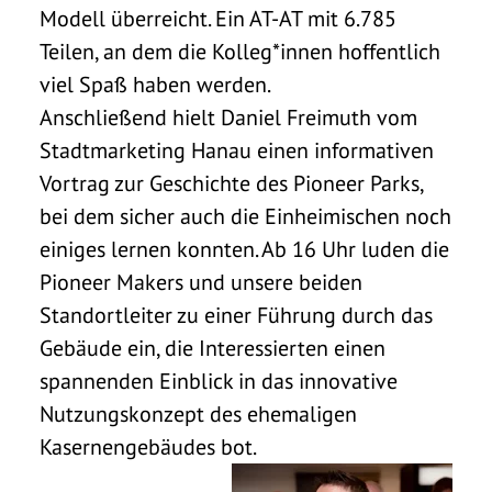
Modell überreicht. Ein AT-AT mit 6.785
Teilen, an dem die Kolleg*innen hoffentlich
viel Spaß haben werden.
Anschließend hielt Daniel Freimuth vom
Stadtmarketing Hanau einen informativen
Vortrag zur Geschichte des Pioneer Parks,
bei dem sicher auch die Einheimischen noch
einiges lernen konnten. Ab 16 Uhr luden die
Pioneer Makers und unsere beiden
Standortleiter zu einer Führung durch das
Gebäude ein, die Interessierten einen
spannenden Einblick in das innovative
Nutzungskonzept des ehemaligen
Kasernengebäudes bot.