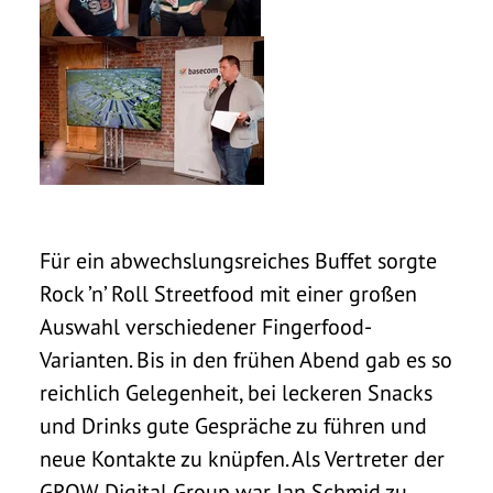
Für ein abwechslungsreiches Buffet sorgte
Rock ’n’ Roll Streetfood mit einer großen
Auswahl verschiedener Fingerfood-
Varianten. Bis in den frühen Abend gab es so
reichlich Gelegenheit, bei leckeren Snacks
und Drinks gute Gespräche zu führen und
neue Kontakte zu knüpfen. Als Vertreter der
GROW Digital Group war Jan Schmid zu