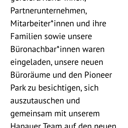
Partnerunternehmen,
Mitarbeiter*innen und ihre
Familien sowie unsere
Büronachbar*innen waren
eingeladen, unsere neuen
Büroräume und den Pioneer
Park zu besichtigen, sich
auszutauschen und
gemeinsam mit unserem
Hanauer Team auf den neuen