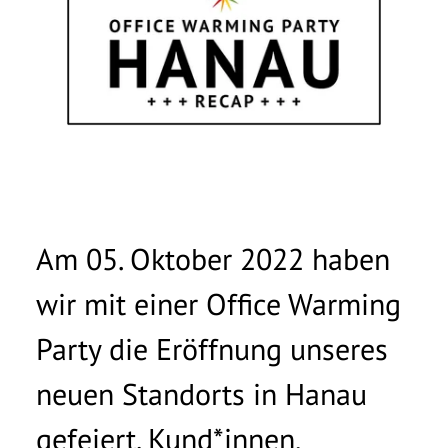
Am 05. Oktober 2022 haben
wir mit einer Office Warming
Party die Eröffnung unseres
neuen Standorts in Hanau
gefeiert. Kund*innen,