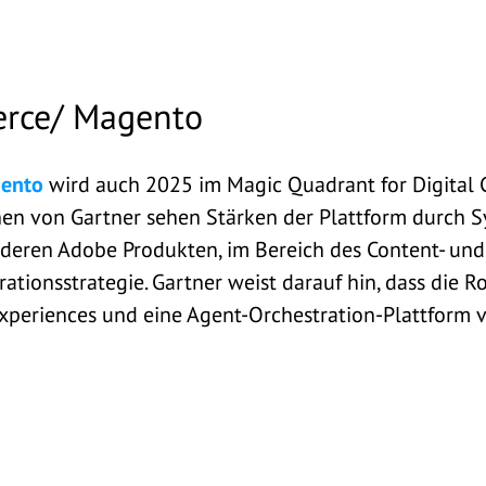
rce/ Magento
ento
wird auch 2025 im Magic Quadrant for Digital
nnen von Gartner sehen Stärken der Plattform durch S
nderen Adobe Produkten, im Bereich des Content- 
rationsstrategie. Gartner weist darauf hin, dass die
periences und eine Agent-Orchestration-Plattform v