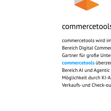
commercetool
commercetools wird im
Bereich Digital Commer
Gartner für große Unte
commercetools
überzeu
Bereich AI und Agentic
Möglichkeit durch KI-
Verkaufs- und Check-ou