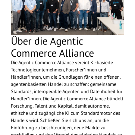
Über die Agentic
Commerce Alliance
Die Agentic Commerce Alliance vereint KI-basierte
Technologieunternehmen, Forscher*innen und
Händler*innen, um die Grundlagen für einen offenen,
agentenbasierten Handel zu schaffen: gemeinsame
Standards, interoperable Agenten und Datenhoheit für
Händler*innen. Die Agentic Commerce Alliance bündelt
Forschung, Talent und Kapital, damit autonome,
ethische und zugängliche KI zum Standardmotor des
Handels wird. Schließen Sie sich uns an, um die
Einführung zu beschleunigen, neue Märkte zu
erschließen und den Wandel des globalen Handels zu