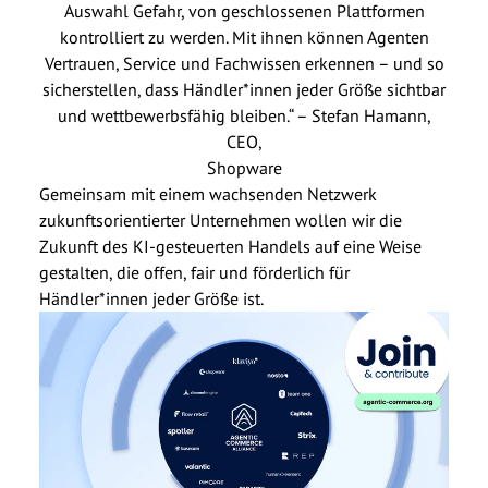
Auswahl Gefahr, von geschlossenen Plattformen
kontrolliert zu werden. Mit ihnen können Agenten
Vertrauen, Service und Fachwissen erkennen – und so
sicherstellen, dass Händler*innen jeder Größe sichtbar
und wettbewerbsfähig bleiben.“ – Stefan Hamann,
CEO,
Shopware
Gemeinsam mit einem wachsenden Netzwerk
zukunftsorientierter Unternehmen wollen wir die
Zukunft des KI-gesteuerten Handels auf eine Weise
gestalten, die offen, fair und förderlich für
Händler*innen jeder Größe ist.