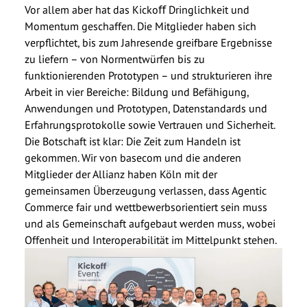
Vor allem aber hat das Kickoﬀ Dringlichkeit und
Momentum geschaffen. Die Mitglieder haben sich
verpflichtet, bis zum Jahresende greifbare Ergebnisse
zu liefern – von Normentwürfen bis zu
funktionierenden Prototypen – und strukturieren ihre
Arbeit in vier Bereiche: Bildung und Befähigung,
Anwendungen und Prototypen, Datenstandards und
Erfahrungsprotokolle sowie Vertrauen und Sicherheit.
Die Botschaft ist klar: Die Zeit zum Handeln ist
gekommen. Wir von basecom und die anderen
Mitglieder der Allianz haben Köln mit der
gemeinsamen Überzeugung verlassen, dass Agentic
Commerce fair und wettbewerbsorientiert sein muss
und als Gemeinschaft aufgebaut werden muss, wobei
Offenheit und Interoperabilität im Mittelpunkt stehen.