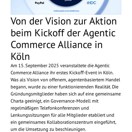
Von der Vision zur Aktion
beim Kickoff der Agentic
Commerce Alliance in
Köln
Am 15. September 2025 veranstaltete die Agentic
Commerce Alliance ihr erstes Kickoﬀ-Event in Köln.
Was als Vision von offenem, agentenbasiertem Handel
begann, wurde zu einer funktionierenden Realität. Die
Gründungsmitglieder haben sich auf eine gemeinsame
Charta geeinigt, ein Governance-Modell mit
regelmäßigen Telefonkonferenzen und
Lenkungssitzungen für alle Mitglieder etabliert und
ein gemeinsames Kollaborationszentrum eingeführt,
um die Umsetzung zu beschleunigen.