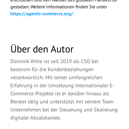
gestalten. Weitere Informationen finden Sie unter
https://agentic-commerce.org/.
Über den Autor
Dominik Witte ist seit 2019 als CSO bei
basecom für die Kundenbeziehungen
verantwortlich. Mit seiner umfangreichen
Erfahrung in der Umsetzung internationaler E-
Commerce-Projekte ist er darüber hinaus als
Berater tätig und unterstützt mit seinem Team
Unternehmen bei der Steuerung und Skalierung
digitaler Absatzkanäle.