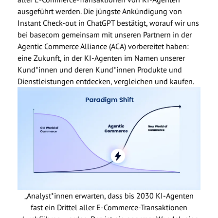
ausgeführt werden. Die jüngste Ankündigung von
Instant Check-out in ChatGPT bestätigt, worauf wir uns
bei basecom gemeinsam mit unseren Partnern in der
Agentic Commerce Alliance (ACA) vorbereitet haben:
eine Zukunft, in der KI-Agenten im Namen unserer
Kund*innen und deren Kund*innen Produkte und
Dienstleistungen entdecken, vergleichen und kaufen.
„Analyst*innen erwarten, dass bis 2030 KI-Agenten
fast ein Drittel aller E-Commerce-Transaktionen