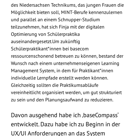
des Niedersachsen Technikums, das jungen Frauen die
Möglichkeit bieten soll, MINT-Berufe kennenzulernen
und parallel an einem Schnupper-Studium
teilzunehmen, hat sich Finja mit der digitalen
Optimierung von Schülerpraktika
auseinandergesetzt.
Um zukünftig
Schülerpraktikant*innen bei basecom
ressourcenschonend betreuen zu können, bestand der
Wunsch nach einem unternehmenseigenen Learning
Management System, in dem für Praktikant*innen
individuelle Lernpfade erstellt werden können.
Gleichzeitig sollten die Praktikumsabläufe
vereinheitlicht organisiert werden, um gut strukturiert
zu sein und den Planungsaufwand zu reduzieren.
Davon ausgehend habe ich ‚baseCompass‘
entwickelt. Dazu habe ich zu Beginn in der
UX/UI Anforderungen an das System