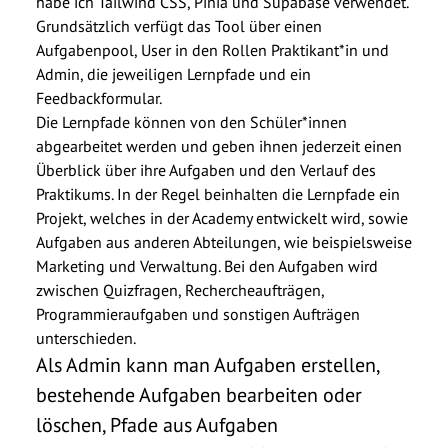
habe ich Tailwind CSS, Pinia und Supabase verwendet.
Grundsätzlich verfügt das Tool über einen
Aufgabenpool, User in den Rollen Praktikant*in und
Admin, die jeweiligen Lernpfade und ein
Feedbackformular.
Die Lernpfade können von den Schüler*innen
abgearbeitet werden und geben ihnen jederzeit einen
Überblick über ihre Aufgaben und den Verlauf des
Praktikums. In der Regel beinhalten die Lernpfade ein
Projekt, welches in der Academy entwickelt wird, sowie
Aufgaben aus anderen Abteilungen, wie beispielsweise
Marketing und Verwaltung. Bei den Aufgaben wird
zwischen Quizfragen, Rechercheaufträgen,
Programmieraufgaben und sonstigen Aufträgen
unterschieden.
Als Admin kann man Aufgaben erstellen,
bestehende Aufgaben bearbeiten oder
löschen, Pfade aus Aufgaben