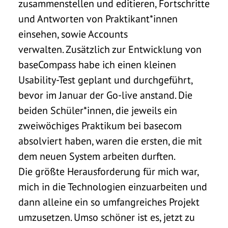
zusammenstellen und editieren, Fortschritte
und Antworten von Praktikant*innen
einsehen, sowie Accounts
verwalten.
Zusätzlich zur Entwicklung von
baseCompass habe ich einen kleinen
Usability-Test geplant und durchgeführt,
bevor im Januar der Go-live anstand. Die
beiden Schüler*innen, die jeweils ein
zweiwöchiges Praktikum bei basecom
absolviert haben, waren die ersten, die mit
dem neuen System arbeiten durften.
Die größte Herausforderung für mich war,
mich in die Technologien einzuarbeiten und
dann alleine ein so umfangreiches Projekt
umzusetzen. Umso schöner ist es, jetzt zu