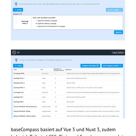
baseCompass basiert auf Vue 3 und Nuxt 3, zudem