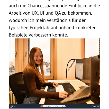
auch die Chance, spannende Einblicke in die
Arbeit von UX, UI und QA zu bekommen,
wodurch ich mein Verständnis für den
typischen Projektablauf anhand konkreter
Beispiele verbessern konnte.