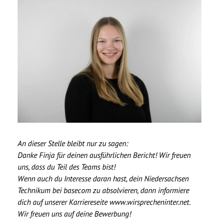
An dieser Stelle bleibt nur zu sagen:
Danke Finja für deinen ausführlichen Bericht! Wir freuen
uns, dass du Teil des Teams bist!
Wenn auch du Interesse daran hast, dein Niedersachsen
Technikum bei basecom zu absolvieren, dann informiere
dich auf unserer Karriereseite
www.wirsprecheninter.net
.
Wir freuen uns auf deine Bewerbung!