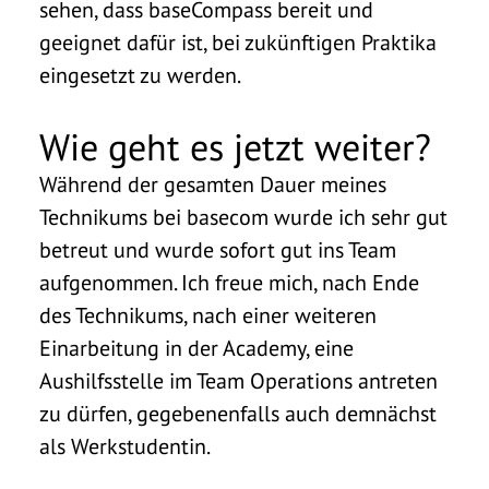
sehen, dass baseCompass bereit und
geeignet dafür ist, bei zukünftigen Praktika
eingesetzt zu werden.
Wie geht es jetzt weiter?
Während der gesamten Dauer meines
Technikums bei basecom wurde ich sehr gut
betreut und wurde sofort gut ins Team
aufgenommen. Ich freue mich, nach Ende
des Technikums, nach einer weiteren
Einarbeitung in der Academy, eine
Aushilfsstelle im Team Operations antreten
zu dürfen, gegebenenfalls auch demnächst
als Werkstudentin.