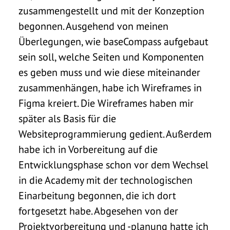
zusammengestellt und mit der Konzeption
begonnen. Ausgehend von meinen
Überlegungen, wie baseCompass aufgebaut
sein soll, welche Seiten und Komponenten
es geben muss und wie diese miteinander
zusammenhängen, habe ich Wireframes in
Figma kreiert. Die Wireframes haben mir
später als Basis für die
Websiteprogrammierung gedient. Außerdem
habe ich in Vorbereitung auf die
Entwicklungsphase schon vor dem Wechsel
in die Academy mit der technologischen
Einarbeitung begonnen, die ich dort
fortgesetzt habe.
Abgesehen von der
Projektvorbereitung und -planung hatte ich