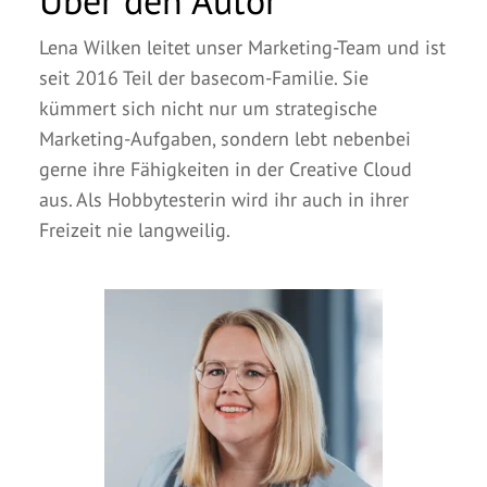
Lena Wilken leitet unser Marketing-Team und ist
seit 2016 Teil der basecom-Familie. Sie
kümmert sich nicht nur um strategische
Marketing-Aufgaben, sondern lebt nebenbei
gerne ihre Fähigkeiten in der Creative Cloud
aus. Als Hobbytesterin wird ihr auch in ihrer
Freizeit nie langweilig.