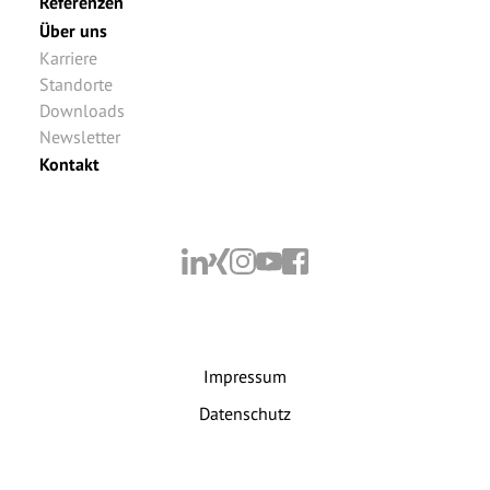
Referenzen
Über uns
Karriere
Standorte
Downloads
Newsletter
Kontakt
Impressum
Datenschutz