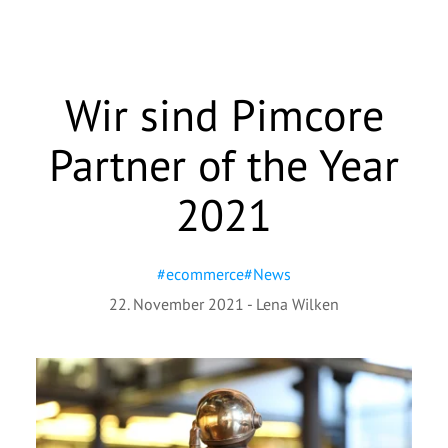
Wir sind Pimcore
Partner of the Year
2021
#
ecommerce
#
News
22. November 2021
-
Lena Wilken