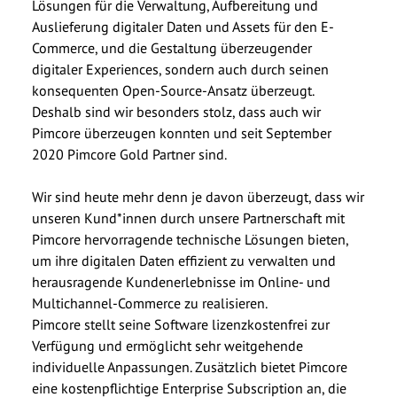
Lösungen für die Verwaltung, Aufbereitung und
Auslieferung digitaler Daten und Assets für den E-
Commerce, und die Gestaltung überzeugender
digitaler Experiences, sondern auch durch seinen
konsequenten Open-Source-Ansatz überzeugt.
Deshalb sind wir besonders stolz, dass auch wir
Pimcore überzeugen konnten und seit September
2020 Pimcore Gold Partner sind.
Wir sind heute mehr denn je davon überzeugt, dass wir
unseren Kund*innen durch unsere Partnerschaft mit
Pimcore hervorragende technische Lösungen bieten,
um ihre digitalen Daten effizient zu verwalten und
herausragende Kundenerlebnisse im Online- und
Multichannel-Commerce zu realisieren.
Pimcore stellt seine Software lizenzkostenfrei zur
Verfügung und ermöglicht sehr weitgehende
individuelle Anpassungen. Zusätzlich bietet Pimcore
eine kostenpflichtige Enterprise Subscription an, die