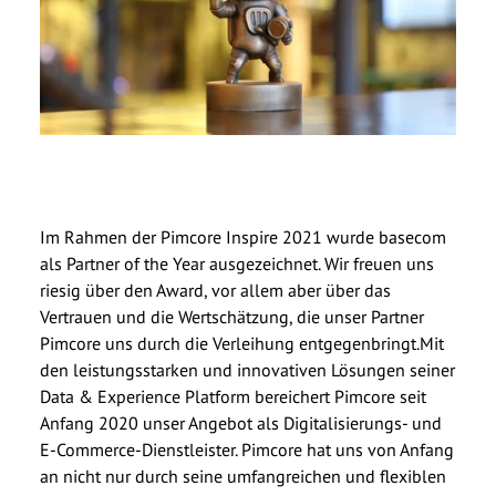
Im Rahmen der Pimcore Inspire 2021 wurde basecom
als Partner of the Year ausgezeichnet. Wir freuen uns
riesig über den Award, vor allem aber über das
Vertrauen und die Wertschätzung, die unser Partner
Pimcore uns durch die Verleihung entgegenbringt.
Mit
den leistungsstarken und innovativen Lösungen seiner
Data & Experience Platform bereichert Pimcore seit
Anfang 2020 unser Angebot als Digitalisierungs- und
E-Commerce-Dienstleister. Pimcore hat uns von Anfang
an nicht nur durch seine umfangreichen und flexiblen