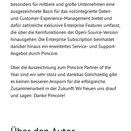
besonders für mittlere und große Unternehmen eine
ausgezeichnete Basis für das vollintegrierte Daten-
und Customer-Experience-Management bietet und
dafür zahlreiche exklusive Enterprise Features umfasst,
die über die Kernfunktionen der Open-Source-Version
hinausgehen. Die Enterprise Subscription beinhaltet
darüber hinaus ein erweitertes Service- und Support-
Angebot durch Pimcore.
Über die Auszeichnung zum Pimcore Partner of the
Year sind wir sehr stolz und dankbar. Gleichzeitig gibt
es keinen besseren Ansporn für die erfolgreiche
Zusammenarbeit in der Zukunft. Wir freuen uns drauf
und sagen: Danke Pimcore!
Über den Autor