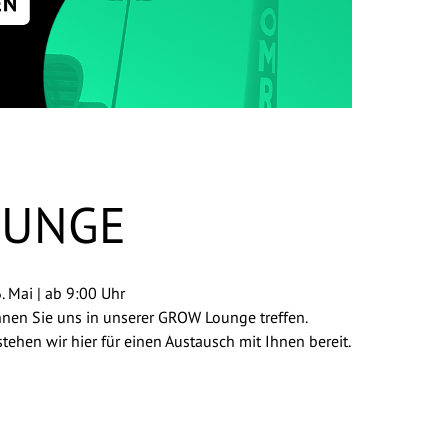
OUNGE
. Mai | ab 9:00 Uhr
en Sie uns in unserer GROW Lounge treffen.
ehen wir hier für einen Austausch mit Ihnen bereit.