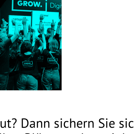
ut? Dann sichern Sie si