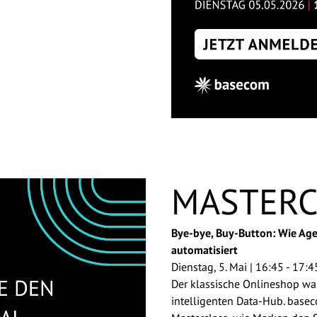
MASTER
Bye-bye, Buy-Button: Wie Age
automatisiert
Dienstag, 5. Mai | 16:45 - 17:4
Der klassische Onlineshop wa
intelligenten Data-Hub. base