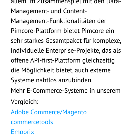
allem im Zusammenspiel mit den Data-
Management- und Content-
Management-Funktionalitäten der
Pimcore-Plattform bietet Pimcore ein
sehr starkes Gesamtpaket für komplexe,
individuelle Enterprise-Projekte, das als
offene API-first-Plattform gleichzeitig
die Möglichkeit bietet, auch externe
Systeme nahtlos anzubinden.
Mehr E-Commerce-Systeme in unserem
Vergleich:
Adobe Commerce/Magento
commercetools
Emporix