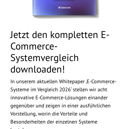
Jetzt den kompletten E-
Commerce-
Systemvergleich
downloaden!
In unserem aktuellen Whitepaper ‚E-Commerce-
Systeme im Vergleich 2026‘ stellen wir acht
innovative E-Commerce-Lösungen einander
gegenüber und zeigen in einer ausführlichen
Vorstellung, worin die Vorteile und
Besonderheiten der einzelnen Systeme