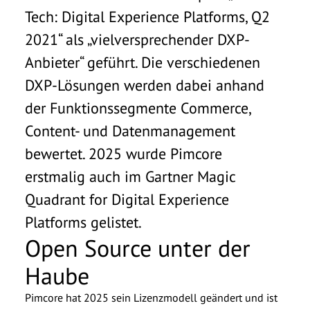
Tech: Digital Experience Platforms, Q2
2021“ als „vielversprechender DXP-
Anbieter“ geführt. Die verschiedenen
DXP-Lösungen werden dabei anhand
der Funktionssegmente Commerce,
Content- und Datenmanagement
bewertet. 2025 wurde Pimcore
erstmalig auch im Gartner Magic
Quadrant for Digital Experience
Platforms gelistet.
Open Source unter der
Haube
Pimcore
hat 2025 sein Lizenzmodell geändert und ist