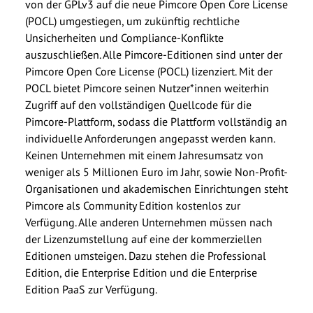
von der GPLv3 auf die neue Pimcore Open Core License
(POCL) umgestiegen, um zukünftig rechtliche
Unsicherheiten und Compliance-Konflikte
auszuschließen. Alle Pimcore-Editionen sind unter der
Pimcore Open Core License (POCL) lizenziert. Mit der
POCL bietet Pimcore seinen Nutzer*innen weiterhin
Zugriff auf den vollständigen Quellcode für die
Pimcore-Plattform, sodass die Plattform vollständig an
individuelle Anforderungen angepasst werden kann.
Keinen Unternehmen mit einem Jahresumsatz von
weniger als 5 Millionen Euro im Jahr, sowie Non-Profit-
Organisationen und akademischen Einrichtungen steht
Pimcore als Community Edition kostenlos zur
Verfügung. Alle anderen Unternehmen müssen nach
der Lizenzumstellung auf eine der kommerziellen
Editionen umsteigen. Dazu stehen die Professional
Edition, die Enterprise Edition und die Enterprise
Edition PaaS zur Verfügung.