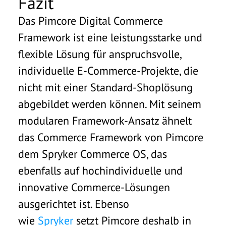
Fazit
Das Pimcore Digital Commerce
Framework ist eine leistungsstarke und
flexible Lösung für anspruchsvolle,
individuelle E-Commerce-Projekte, die
nicht mit einer Standard-Shoplösung
abgebildet werden können. Mit seinem
modularen Framework-Ansatz ähnelt
das Commerce Framework von Pimcore
dem Spryker Commerce OS, das
ebenfalls auf hochindividuelle und
innovative Commerce-Lösungen
ausgerichtet ist. Ebenso
wie
Spryker
setzt Pimcore deshalb in