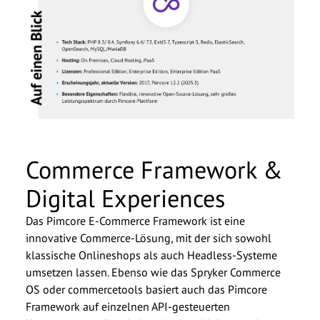
Commerce Framework &
Digital Experiences
Das Pimcore E-Commerce Framework ist eine
innovative Commerce-Lösung, mit der sich sowohl
klassische Onlineshops als auch Headless-Systeme
umsetzen lassen. Ebenso wie das Spryker Commerce
OS oder commercetools basiert auch das Pimcore
Framework auf einzelnen API-gesteuerten