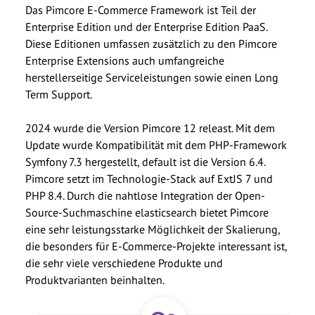
Das Pimcore E-Commerce Framework ist Teil der
Enterprise Edition und der Enterprise Edition PaaS.
Diese Editionen umfassen zusätzlich zu den Pimcore
Enterprise Extensions auch umfangreiche
herstellerseitige Serviceleistungen sowie einen Long
Term Support.
2024 wurde die Version Pimcore 12 releast. Mit dem
Update wurde Kompatibilität mit dem PHP-Framework
Symfony 7.3 hergestellt, default ist die Version 6.4.
Pimcore setzt im Technologie-Stack auf ExtJS 7 und
PHP 8.4. Durch die nahtlose Integration der Open-
Source-Suchmaschine elasticsearch bietet Pimcore
eine sehr leistungsstarke Möglichkeit der Skalierung,
die besonders für E-Commerce-Projekte interessant ist,
die sehr viele verschiedene Produkte und
Produktvarianten beinhalten.