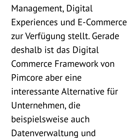
Management, Digital
Experiences und E-Commerce
zur Verfügung stellt. Gerade
deshalb ist das Digital
Commerce Framework von
Pimcore aber eine
interessante Alternative für
Unternehmen, die
beispielsweise auch
Datenverwaltung und