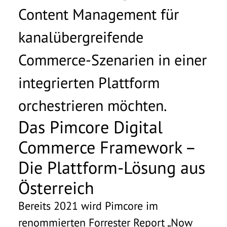
Content Management für
kanalübergreifende
Commerce-Szenarien in einer
integrierten Plattform
orchestrieren möchten.
Das Pimcore Digital
Commerce Framework –
Die Plattform-Lösung aus
Österreich
Bereits 2021 wird Pimcore im
renommierten Forrester Report „Now