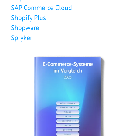
SAP Commerce Cloud
Shopify Plus
Shopware
Spryker