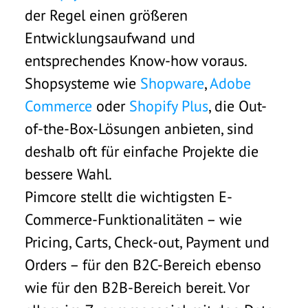
der Regel einen größeren
Entwicklungsaufwand und
entsprechendes Know-how voraus.
Shopsysteme wie
Shopware
,
Adobe
Commerce
oder
Shopify Plus
, die Out-
of-the-Box-Lösungen anbieten, sind
deshalb oft für einfache Projekte die
bessere Wahl.
Pimcore stellt die wichtigsten E-
Commerce-Funktionalitäten – wie
Pricing, Carts, Check-out, Payment und
Orders – für den B2C-Bereich ebenso
wie für den B2B-Bereich bereit. Vor