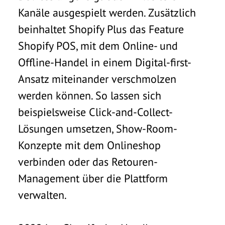
Kanäle ausgespielt werden. Zusätzlich
beinhaltet Shopify Plus das Feature
Shopify POS, mit dem Online- und
Offline-Handel in einem Digital-first-
Ansatz miteinander verschmolzen
werden können. So lassen sich
beispielsweise Click-and-Collect-
Lösungen umsetzen, Show-Room-
Konzepte mit dem Onlineshop
verbinden oder das Retouren-
Management über die Plattform
verwalten.