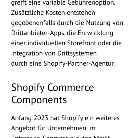
greift eine variable Gebührenoption.
Zusätzliche Kosten entstehen
gegebenenfalls durch die Nutzung von
Drittanbieter-Apps, die Entwicklung
einer individuellen Storefront oder die
Integration von Drittsystemen
durch eine Shopify-Partner-Agentur.
Shopify Commerce
Components
Anfang 2023 hat Shopify ein weiteres
Angebot für Unternehmen im