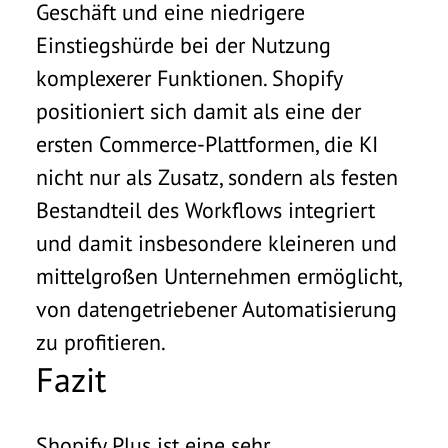
Geschäft und eine niedrigere
Einstiegshürde bei der Nutzung
komplexerer Funktionen. Shopify
positioniert sich damit als eine der
ersten Commerce-Plattformen, die KI
nicht nur als Zusatz, sondern als festen
Bestandteil des Workflows integriert
und damit insbesondere kleineren und
mittelgroßen Unternehmen ermöglicht,
von datengetriebener Automatisierung
zu profitieren.
Fazit
Shopify Plus ist eine sehr