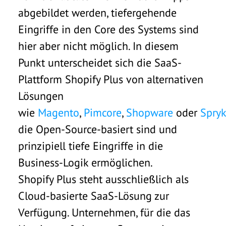
abgebildet werden, tiefergehende
Eingriffe in den Core des Systems sind
hier aber nicht möglich. In diesem
Punkt unterscheidet sich die SaaS-
Plattform Shopify Plus von alternativen
Lösungen
wie
Magento
,
Pimcore
,
Shopware
oder
Spryk
die Open-Source-basiert sind und
prinzipiell tiefe Eingriffe in die
Business-Logik ermöglichen.
Shopify Plus steht ausschließlich als
Cloud-basierte SaaS-Lösung zur
Verfügung. Unternehmen, für die das