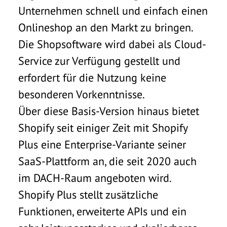
Unternehmen schnell und einfach einen
Onlineshop an den Markt zu bringen.
Die Shopsoftware wird dabei als Cloud-
Service zur Verfügung gestellt und
erfordert für die Nutzung keine
besonderen Vorkenntnisse.
Über diese Basis-Version hinaus bietet
Shopify seit einiger Zeit mit
Shopify
Plus
eine Enterprise-Variante seiner
SaaS-Plattform an, die seit 2020 auch
im DACH-Raum angeboten wird.
Shopify Plus stellt zusätzliche
Funktionen, erweiterte APIs und ein