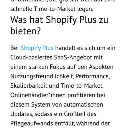
schnelle Time-to-Market legen.
Was hat Shopify Plus zu
bieten?
Bei
Shopify Plus
handelt es sich um ein
Cloud-basiertes SaaS-Angebot mit
einem starken Fokus auf den Aspekten
Nutzungsfreundlichkeit, Performance,
Skalierbarkeit und Time-to-Market.
Onlinehändler*innen profitieren bei
diesem System von automatischen
Updates, sodass ein Großteil des
Pflegeaufwands entfällt, während der