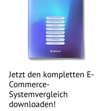
Jetzt den kompletten E-
Commerce-
Systemvergleich
downloaden!