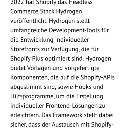
2022 hat Shopify das Headless
Commerce Stack Hydrogen
veröffentlicht. Hydrogen stellt
umfangreiche Development-Tools für
die Entwicklung individueller
Storefronts zur Verfügung, die für
Shopify Plus optimiert sind. Hydrogen
bietet Vorlagen und vorgefertigte
Komponenten, die auf die Shopify-APIs
abgestimmt sind, sowie Hooks und
Hilfsprogramme, um die Erstellung
individueller Frontend-Lösungen zu
erleichtern. Das Framework stellt dabei
sicher, dass der Austausch mit Shopify-