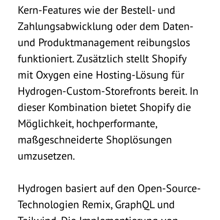
Kern-Features wie der Bestell- und
Zahlungsabwicklung oder dem Daten-
und Produktmanagement reibungslos
funktioniert.
Zusätzlich stellt Shopify
mit Oxygen eine Hosting-Lösung für
Hydrogen-Custom-Storefronts bereit. In
dieser Kombination bietet Shopify die
Möglichkeit, hochperformante,
maßgeschneiderte Shoplösungen
umzusetzen.
Hydrogen basiert auf den Open-Source-
Technologien Remix, GraphQL und