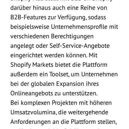
darüber hinaus auch eine Reihe von
B2B-Features zur Verfügung, sodass
beispielsweise Unternehmensprofile mit
verschiedenen Berechtigungen
angelegt oder Self-Service-Angebote
eingerichtet werden können. Mit
Shopify Markets bietet die Plattform
außerdem ein Toolset, um Unternehmen
bei der globalen Expansion ihres
Onlineangebots zu unterstützen.
Bei komplexen Projekten mit höheren
Umsatzvolumina, die weitergehende
Anforderungen an die Plattform stellen,