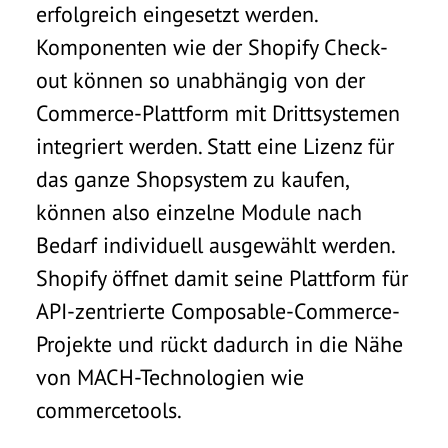
erfolgreich eingesetzt werden.
Komponenten wie der Shopify Check-
out können so unabhängig von der
Commerce-Plattform mit Drittsystemen
integriert werden. Statt eine Lizenz für
das ganze Shopsystem zu kaufen,
können also einzelne Module nach
Bedarf individuell ausgewählt werden.
Shopify öffnet damit seine Plattform für
API-zentrierte Composable-Commerce-
Projekte und rückt dadurch in die Nähe
von MACH-Technologien wie
commercetools.