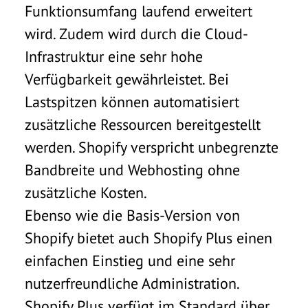
Funktionsumfang laufend erweitert
wird. Zudem wird durch die Cloud-
Infrastruktur eine sehr hohe
Verfügbarkeit gewährleistet. Bei
Lastspitzen können automatisiert
zusätzliche Ressourcen bereitgestellt
werden. Shopify verspricht unbegrenzte
Bandbreite und Webhosting ohne
zusätzliche Kosten.
Ebenso wie die Basis-Version von
Shopify bietet auch Shopify Plus einen
einfachen Einstieg und eine sehr
nutzerfreundliche Administration.
Shopify Plus verfügt im Standard über