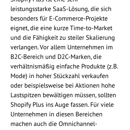
leistungsstarke SaaS-Lösung, die sich
besonders für E-Commerce-Projekte
eignet, die eine kurze Time-to-Market
und die Fähigkeit zu steiler Skalierung
verlangen. Vor allem Unternehmen im
B2C-Bereich und D2C-Marken, die
verhältnismäßig einfache Produkte (z.B.
Mode) in hoher Stückzahl verkaufen
oder beispielsweise bei Aktionen hohe
Lastspitzen bewältigen müssen, sollten
Shopify Plus ins Auge fassen. Für viele
Unternehmen in diesen Bereichen
machen auch die Omnichannel-