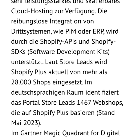
sehr leistungsstarkes und skalierbares
Cloud-Hosting zur Verfügung. Die
reibungslose Integration von
Drittsystemen, wie PIM oder ERP, wird
durch die Shopify-APIs und Shopify-
SDKs (Software Development Kits)
unterstützt. Laut Store Leads wird
Shopify Plus aktuell von mehr als
28.000 Shops eingesetzt. Im
deutschsprachigen Raum identifiziert
das Portal Store Leads 1467 Webshops,
die auf Shopify Plus basieren (Stand
Mai 2023).
Im Gartner Magic Quadrant for Digital