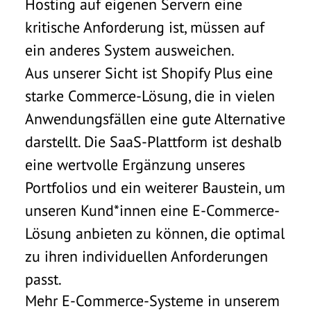
Hosting auf eigenen Servern eine
kritische Anforderung ist, müssen auf
ein anderes System ausweichen.
Aus unserer Sicht ist Shopify Plus eine
starke Commerce-Lösung, die in vielen
Anwendungsfällen eine gute Alternative
darstellt. Die SaaS-Plattform ist deshalb
eine wertvolle Ergänzung unseres
Portfolios und ein weiterer Baustein, um
unseren Kund*innen eine E-Commerce-
Lösung anbieten zu können, die optimal
zu ihren individuellen Anforderungen
passt.
Mehr E-Commerce-Systeme in unserem