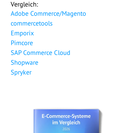
Vergleich:
Adobe Commerce/Magento
commercetools
Emporix
Pimcore
SAP Commerce Cloud
Shopware
Spryker