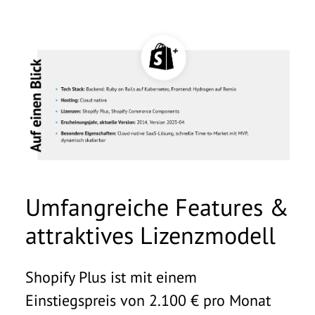
Umfangreiche Features &
attraktives Lizenzmodell
Shopify Plus ist mit einem
Einstiegspreis von 2.100 € pro Monat