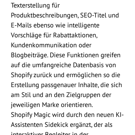
Texterstellung für
Produktbeschreibungen, SEO-Titel und
E-Mails ebenso wie intelligente
Vorschläge für Rabattaktionen,
Kundenkommunikation oder
Blogbeiträge. Diese Funktionen greifen
auf die umfangreiche Datenbasis von
Shopify zurück und ermöglichen so die
Erstellung passgenauer Inhalte, die sich
am Stil und an den Zielgruppen der
jeweiligen Marke orientieren.
Shopify Magic wird durch den neuen KI-
Assistenten Sidekick ergänzt, der als
interaktiver Begleiter in der