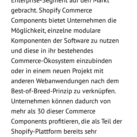
Enterprise-Segment auf den Markt
gebracht. Shopify Commerce
Components bietet Unternehmen die
Möglichkeit, einzelne modulare
Komponenten der Software zu nutzen
und diese in ihr bestehendes
Commerce-Ökosystem einzubinden
oder in einem neuen Projekt mit
anderen Webanwendungen nach dem
Best-of-Breed-Prinzip zu verknüpfen.
Unternehmen können dadurch von
mehr als 30 dieser Commerce
Components profitieren, die als Teil der
Shopify-Plattform bereits sehr