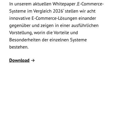
In unserem aktuellen Whitepaper ‚E-Commerce-
Systeme im Vergleich 2026‘ stellen wir acht
innovative E-Commerce-Lösungen einander
gegenüber und zeigen in einer ausführlichen
Vorstellung, worin die Vorteile und
Besonderheiten der einzelnen Systeme
bestehen.
Download