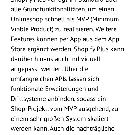
alle Grundfunktionalitäten, um einen
Onlineshop schnell als MVP (Minimum
Viable Product) zu realisieren. Weitere
Features können per App aus dem App
Store ergänzt werden. Shopify Plus kann
darüber hinaus auch individuell
angepasst werden. Über die
umfangreichen APIs lassen sich
funktionale Erweiterungen und
Drittsysteme anbinden, sodass ein
Shop-Projekt, vom MVP ausgehend, zu
einem sehr großen System skaliert
werden kann. Auch die nachträgliche