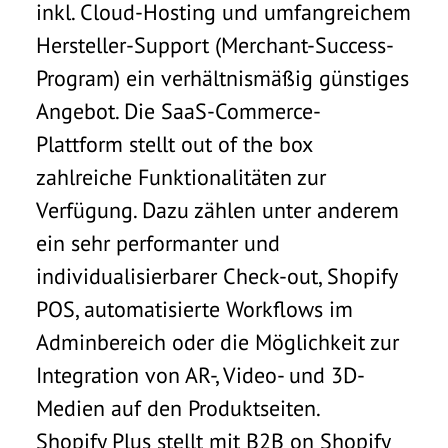
inkl. Cloud-Hosting und umfangreichem
Hersteller-Support (Merchant-Success-
Program) ein verhältnismäßig günstiges
Angebot. Die SaaS-Commerce-
Plattform stellt out of the box
zahlreiche Funktionalitäten zur
Verfügung. Dazu zählen unter anderem
ein sehr performanter und
individualisierbarer Check-out, Shopify
POS, automatisierte Workflows im
Adminbereich oder die Möglichkeit zur
Integration von AR-, Video- und 3D-
Medien auf den Produktseiten.
Shopify Plus stellt mit B2B on Shopify