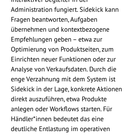
Administration fungiert. Sidekick kann
Fragen beantworten, Aufgaben
übernehmen und kontextbezogene
Empfehlungen geben – etwa zur
Optimierung von Produktseiten, zum
Einrichten neuer Funktionen oder zur
Analyse von Verkaufsdaten. Durch die
enge Verzahnung mit dem System ist
Sidekick in der Lage, konkrete Aktionen
direkt auszuführen, etwa Produkte
anlegen oder Workflows starten. Für
Händler*innen bedeutet das eine
deutliche Entlastung im operativen