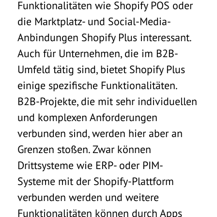
Funktionalitäten wie Shopify POS oder
die Marktplatz- und Social-Media-
Anbindungen Shopify Plus interessant.
Auch für Unternehmen, die im B2B-
Umfeld tätig sind, bietet Shopify Plus
einige spezifische Funktionalitäten.
B2B-Projekte, die mit sehr individuellen
und komplexen Anforderungen
verbunden sind, werden hier aber an
Grenzen stoßen. Zwar können
Drittsysteme wie ERP- oder PIM-
Systeme mit der Shopify-Plattform
verbunden werden und weitere
Funktionalitäten können durch Apps