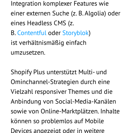
Integration komplexer Features wie
einer externen Suche (z. B. Algolia) oder
eines Headless CMS (z.
B.
Contentful
oder
Storyblok
)
ist verhältnismäßig einfach
umzusetzen.
Shopify Plus unterstützt Multi- und
Ominchannel-Strategien durch eine
Vielzahl responsiver Themes und die
Anbindung von Social-Media-Kanälen
sowie von Online-Marktplätzen. Inhalte
können so problemlos auf Mobile
Devices angezeigt oder in weitere