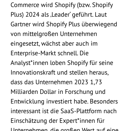
Commerce wird Shopify (bzw. Shopify
Plus) 2024 als ‚Leader‘ geführt. Laut
Gartner wird Shopify Plus überwiegend
von mittelgroßen Unternehmen
eingesetzt, wächst aber auch im
Enterprise-Markt schnell. Die
Analyst*innen loben Shopify für seine
Innovationskraft und stellen heraus,
dass das Unternehmen 2023 1,73
Milliarden Dollar in Forschung und
Entwicklung investiert habe. Besonders
interessant ist die SaaS-Plattform nach
Einschätzung der Expert*innen für
Unternehmen, die großen Wert auf eine