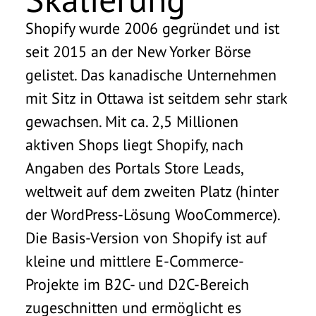
Shopify wurde 2006 gegründet und ist
seit 2015 an der New Yorker Börse
gelistet. Das kanadische Unternehmen
mit Sitz in Ottawa ist seitdem sehr stark
gewachsen. Mit ca. 2,5 Millionen
aktiven Shops liegt Shopify, nach
Angaben des Portals Store Leads,
weltweit auf dem zweiten Platz (hinter
der WordPress-Lösung WooCommerce).
Die Basis-Version von Shopify ist auf
kleine und mittlere E-Commerce-
Projekte im B2C- und D2C-Bereich
zugeschnitten und ermöglicht es