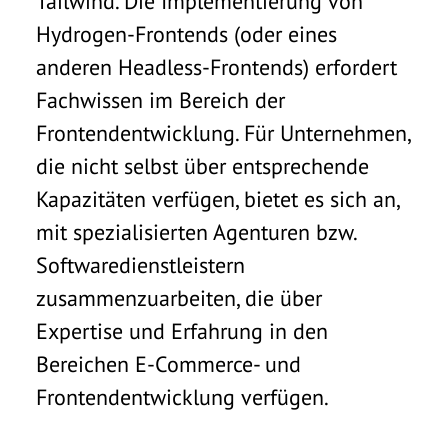
Tailwind. Die Implementierung von
Hydrogen-Frontends (oder eines
anderen Headless-Frontends) erfordert
Fachwissen im Bereich der
Frontendentwicklung. Für Unternehmen,
die nicht selbst über entsprechende
Kapazitäten verfügen, bietet es sich an,
mit spezialisierten Agenturen bzw.
Softwaredienstleistern
zusammenzuarbeiten, die über
Expertise und Erfahrung in den
Bereichen E-Commerce- und
Frontendentwicklung verfügen.