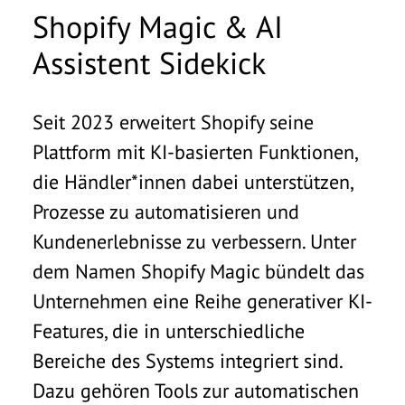
Shopify Magic & AI
Assistent Sidekick
Seit 2023 erweitert Shopify seine
Plattform mit KI-basierten Funktionen,
die Händler*innen dabei unterstützen,
Prozesse zu automatisieren und
Kundenerlebnisse zu verbessern. Unter
dem Namen Shopify Magic bündelt das
Unternehmen eine Reihe generativer KI-
Features, die in unterschiedliche
Bereiche des Systems integriert sind.
Dazu gehören Tools zur automatischen